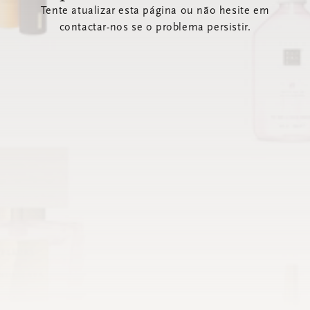
Tente atualizar esta página ou não hesite em
contactar-nos se o problema persistir.