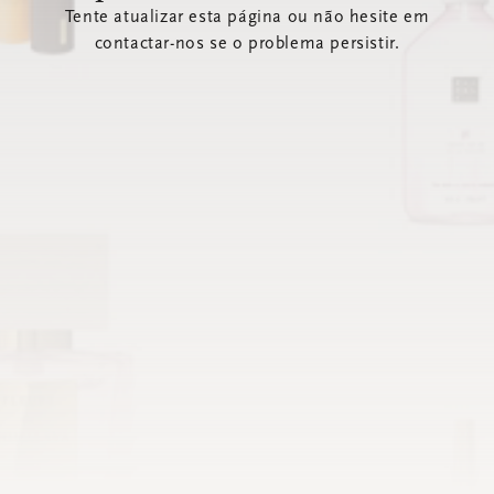
Tente atualizar esta página ou não hesite em
contactar-nos se o problema persistir.