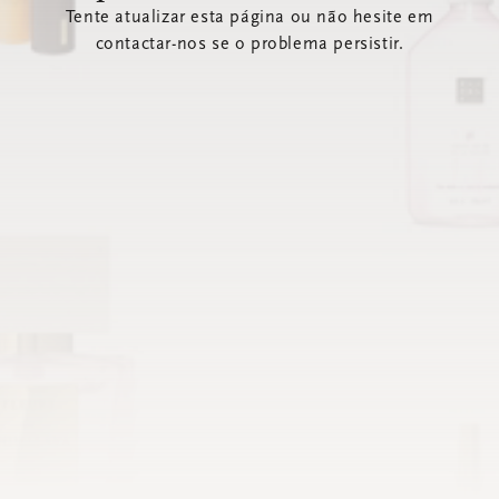
Tente atualizar esta página ou não hesite em
contactar-nos se o problema persistir.