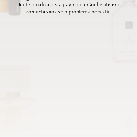
Tente atualizar esta página ou não hesite em
contactar-nos se o problema persistir.