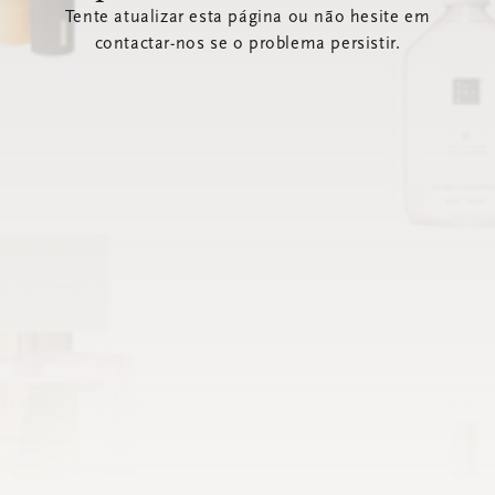
Tente atualizar esta página ou não hesite em
contactar-nos se o problema persistir.