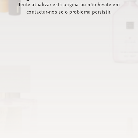
Tente atualizar esta página ou não hesite em
contactar-nos se o problema persistir.