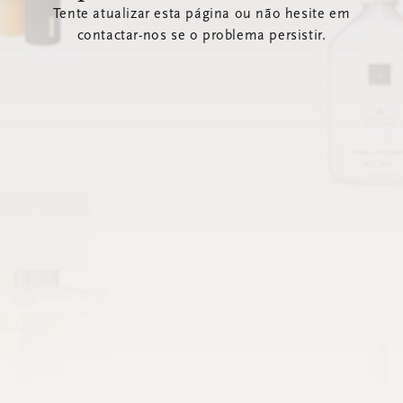
Tente atualizar esta página ou não hesite em
contactar-nos se o problema persistir.