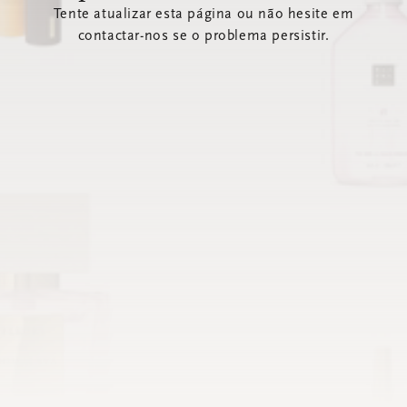
Tente atualizar esta página ou não hesite em
contactar-nos se o problema persistir.