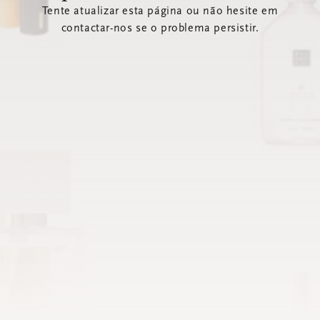
Tente atualizar esta página ou não hesite em
contactar-nos se o problema persistir.