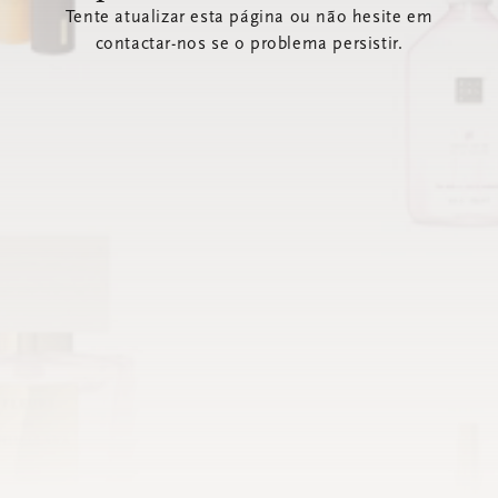
Tente atualizar esta página ou não hesite em
contactar-nos se o problema persistir.