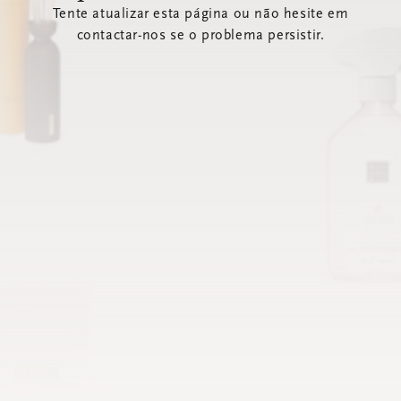
Tente atualizar esta página ou não hesite em
contactar-nos se o problema persistir.