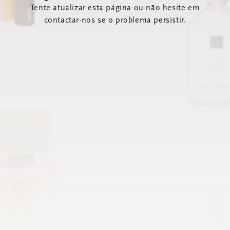
Tente atualizar esta página ou não hesite em
contactar-nos se o problema persistir.