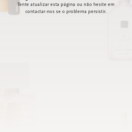
Tente atualizar esta página ou não hesite em
contactar-nos se o problema persistir.