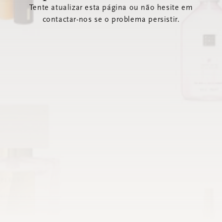
Tente atualizar esta página ou não hesite em
contactar-nos se o problema persistir.