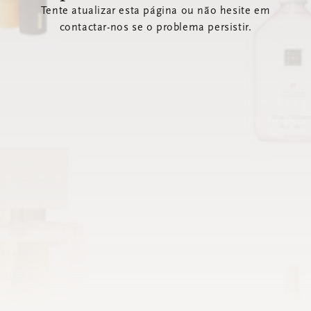
Tente atualizar esta página ou não hesite em
contactar-nos se o problema persistir.