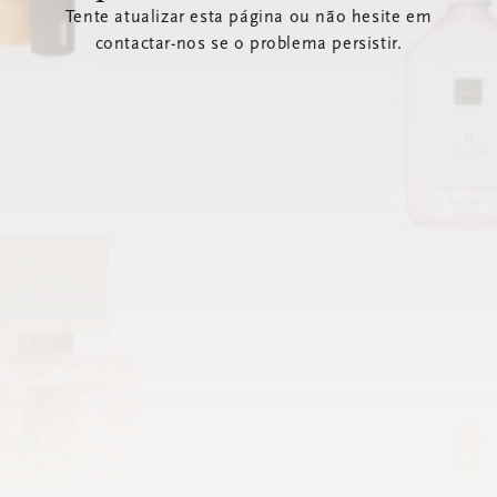
Tente atualizar esta página ou não hesite em
contactar-nos se o problema persistir.