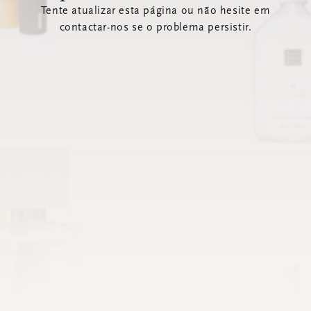
Tente atualizar esta página ou não hesite em
contactar-nos se o problema persistir.