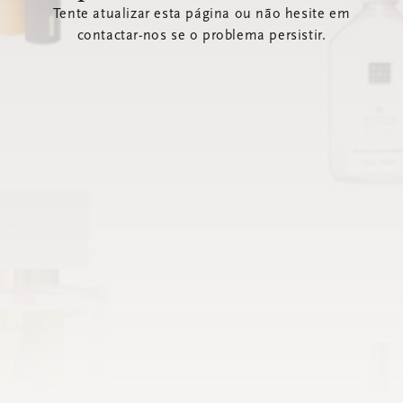
Tente atualizar esta página ou não hesite em
contactar-nos se o problema persistir.