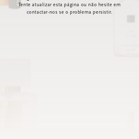
Tente atualizar esta página ou não hesite em
contactar-nos se o problema persistir.