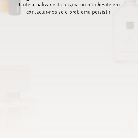
Tente atualizar esta página ou não hesite em
contactar-nos se o problema persistir.