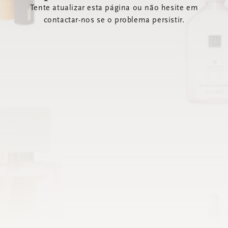
Tente atualizar esta página ou não hesite em
contactar-nos se o problema persistir.