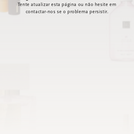
Tente atualizar esta página ou não hesite em
contactar-nos se o problema persistir.