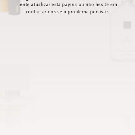
Tente atualizar esta página ou não hesite em
contactar-nos se o problema persistir.