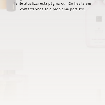
Tente atualizar esta página ou não hesite em
contactar-nos se o problema persistir.