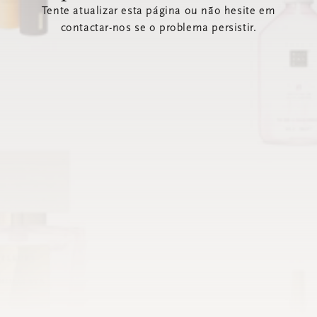
Tente atualizar esta página ou não hesite em
contactar-nos se o problema persistir.