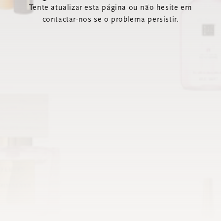
Tente atualizar esta página ou não hesite em
contactar-nos se o problema persistir.