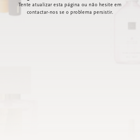
Tente atualizar esta página ou não hesite em
contactar-nos se o problema persistir.