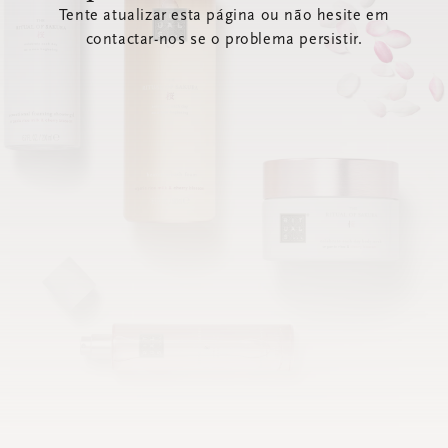
Tente atualizar esta página ou não hesite em
contactar-nos se o problema persistir.