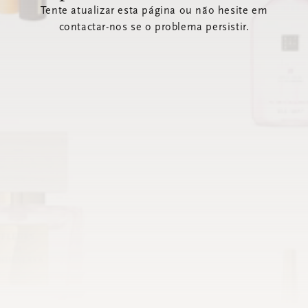
Tente atualizar esta página ou não hesite em
contactar-nos se o problema persistir.