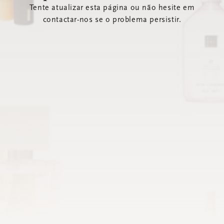
Tente atualizar esta página ou não hesite em
contactar-nos se o problema persistir.