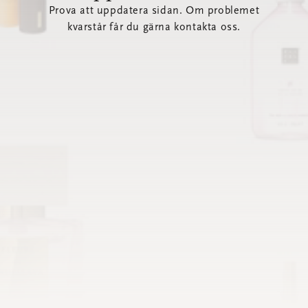
Prova att uppdatera sidan. Om problemet
kvarstår får du gärna kontakta oss.