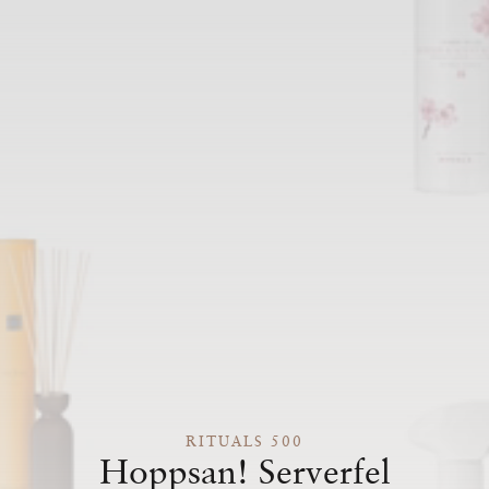
RITUALS 500
Hoppsan! Serverfel