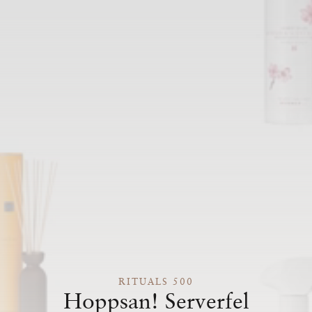
RITUALS 500
Hoppsan! Serverfel