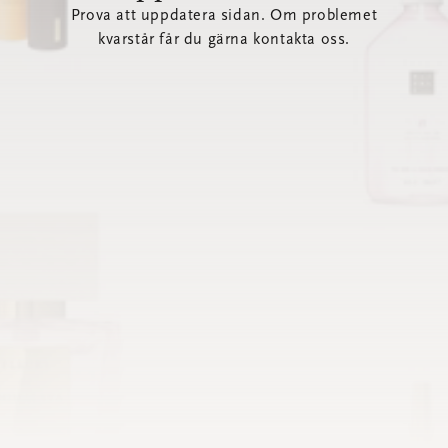
Prova att uppdatera sidan. Om problemet
kvarstår får du gärna kontakta oss.