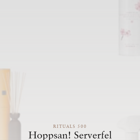
RITUALS 500
Hoppsan! Serverfel