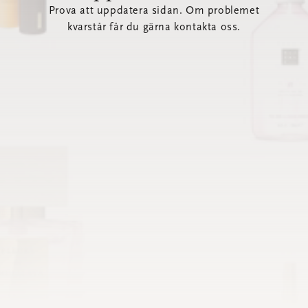
Prova att uppdatera sidan. Om problemet
kvarstår får du gärna kontakta oss.