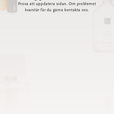
Prova att uppdatera sidan. Om problemet
kvarstår får du gärna kontakta oss.