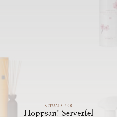
RITUALS 500
Hoppsan! Serverfel