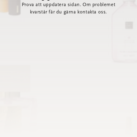
Prova att uppdatera sidan. Om problemet
kvarstår får du gärna kontakta oss.