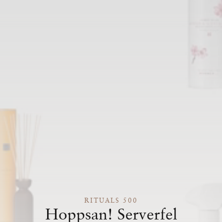
RITUALS 500
Hoppsan! Serverfel