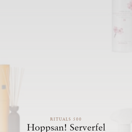
RITUALS 500
Hoppsan! Serverfel