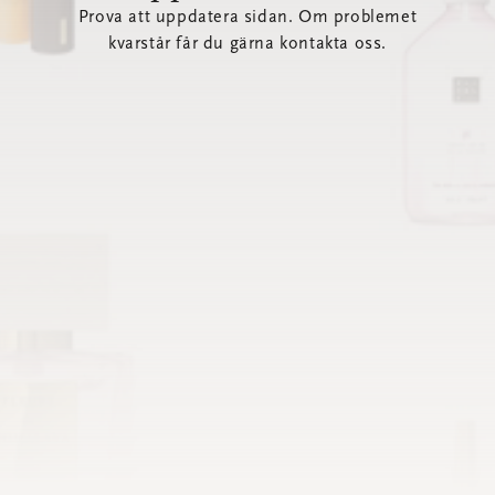
Prova att uppdatera sidan. Om problemet
kvarstår får du gärna kontakta oss.