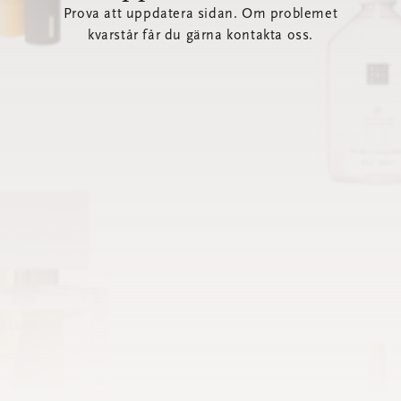
Prova att uppdatera sidan. Om problemet
kvarstår får du gärna kontakta oss.