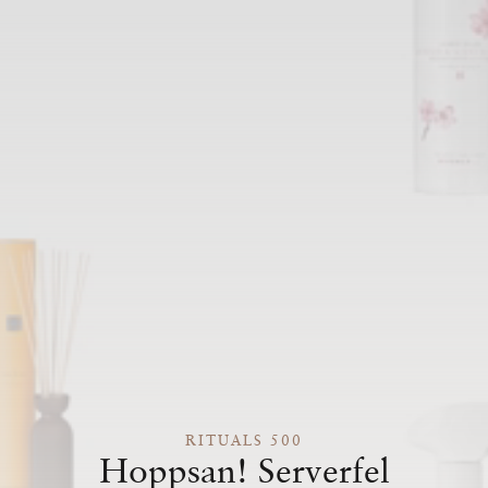
RITUALS 500
Hoppsan! Serverfel