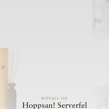
RITUALS 500
Hoppsan! Serverfel