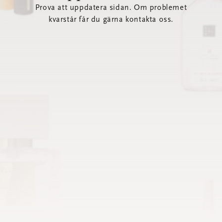
Prova att uppdatera sidan. Om problemet
kvarstår får du gärna kontakta oss.