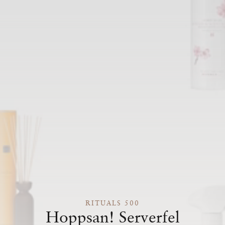
RITUALS 500
Hoppsan! Serverfel