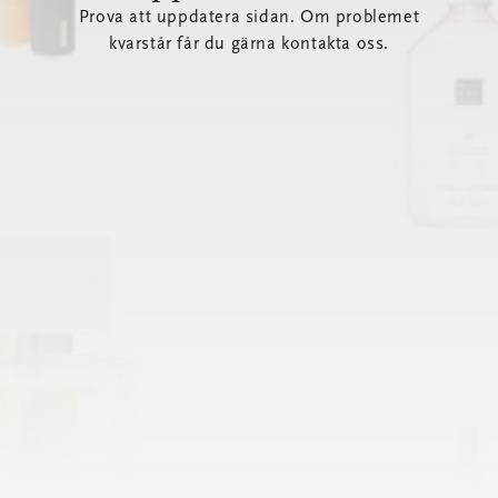
Prova att uppdatera sidan. Om problemet
kvarstår får du gärna kontakta oss.