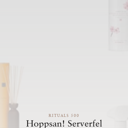
RITUALS 500
Hoppsan! Serverfel