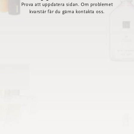
Prova att uppdatera sidan. Om problemet
kvarstår får du gärna kontakta oss.