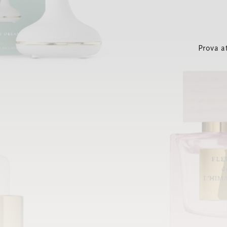
Prova a