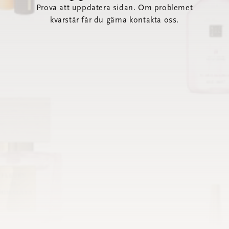
Prova att uppdatera sidan. Om problemet
kvarstår får du gärna kontakta oss.