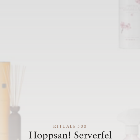
RITUALS 500
Hoppsan! Serverfel