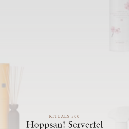
RITUALS 500
Hoppsan! Serverfel