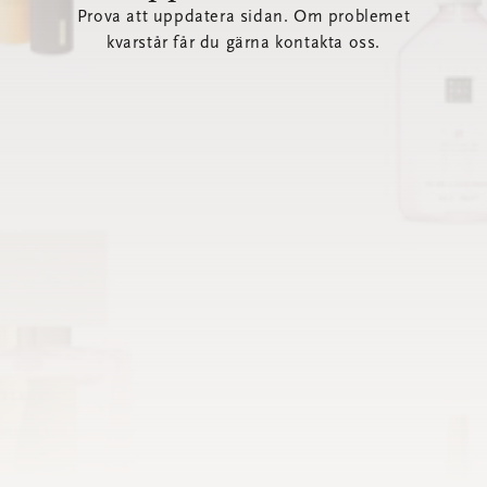
Prova att uppdatera sidan. Om problemet
kvarstår får du gärna kontakta oss.