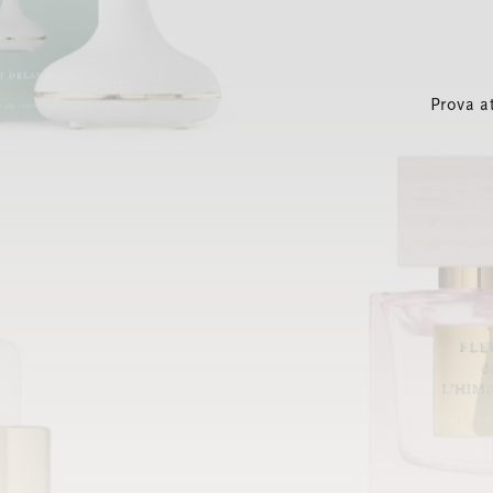
Prova a