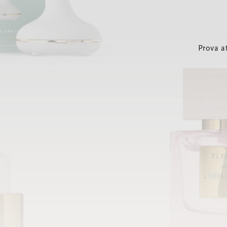
Prova a