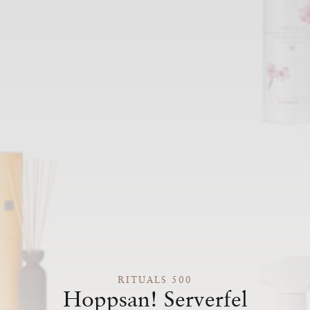
RITUALS 500
Hoppsan! Serverfel