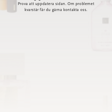
Prova att uppdatera sidan. Om problemet
kvarstår får du gärna kontakta oss.