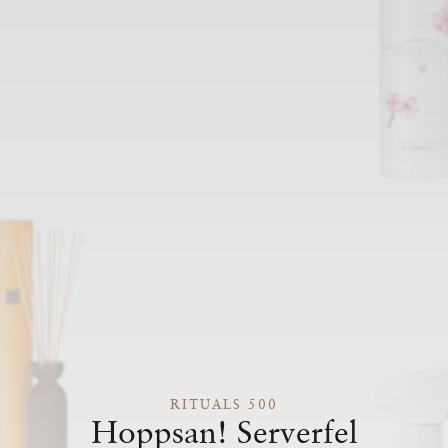
RITUALS 500
Hoppsan! Serverfel