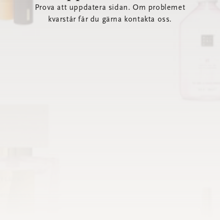
Prova att uppdatera sidan. Om problemet
kvarstår får du gärna kontakta oss.