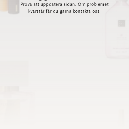
Prova att uppdatera sidan. Om problemet
kvarstår får du gärna kontakta oss.