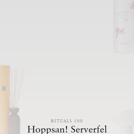
RITUALS 500
Hoppsan! Serverfel