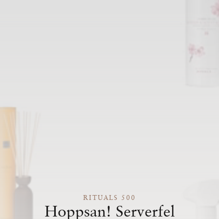
RITUALS 500
Hoppsan! Serverfel