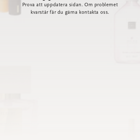
Prova att uppdatera sidan. Om problemet
kvarstår får du gärna kontakta oss.