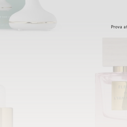
Prova a